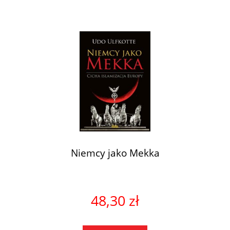
Niemcy jako Mekka
48,30 zł