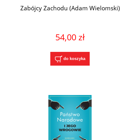
Zabójcy Zachodu (Adam Wielomski)
54,00 zł
do koszyka