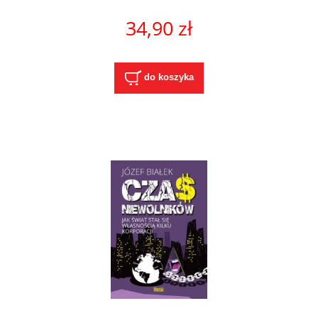
34,90 zł
do koszyka