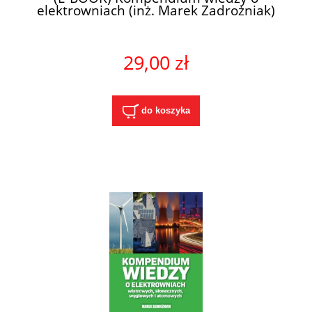
elektrowniach (inż. Marek Zadrożniak)
29,00 zł
do koszyka