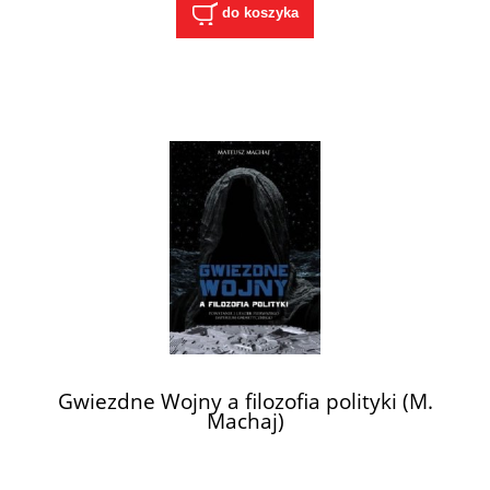
do koszyka
Gwiezdne Wojny a filozofia polityki (M.
Machaj)