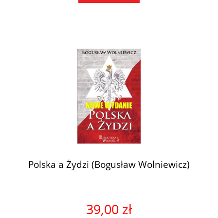
Polska a Żydzi (Bogusław Wolniewicz)
39,00 zł