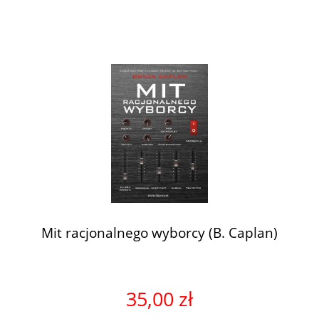
Mit racjonalnego wyborcy (B. Caplan)
35,00 zł