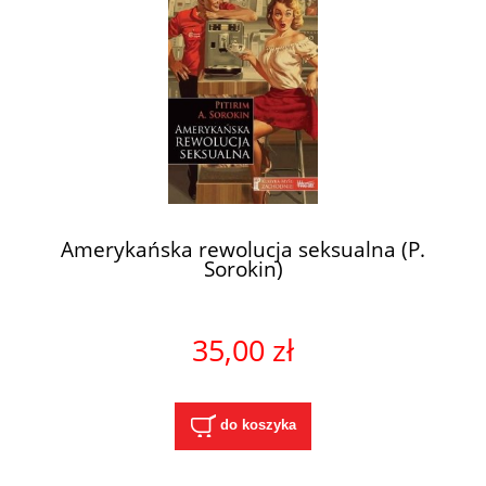
Amerykańska rewolucja seksualna (P.
Sorokin)
35,00 zł
do koszyka