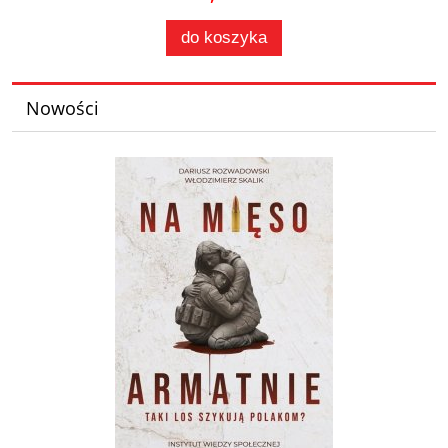
do koszyka
Nowości