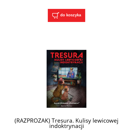
do koszyka
(RAZPROZAK) Tresura. Kulisy lewicowej
indoktrynacji