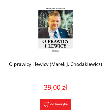
O prawicy i lewicy (Marek J. Chodakiewicz)
39,00 zł
do koszyka