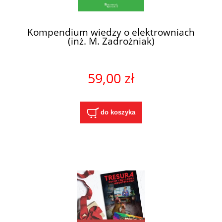
Kompendium wiedzy o elektrowniach
(inż. M. Zadrożniak)
59,00 zł
do koszyka