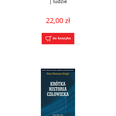
| ludzie
22,00 zł
do koszyka