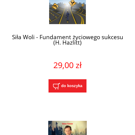
Siła Woli - Fundament życiowego sukcesu
(H. Hazlitt)
29,00 zł
do koszyka