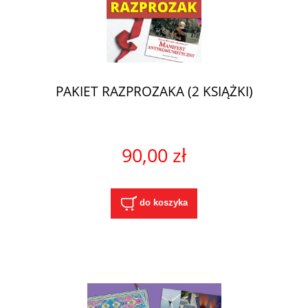
PAKIET RAZPROZAKA (2 KSIĄŻKI)
90,00 zł
do koszyka