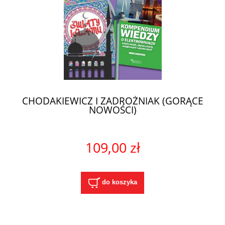
CHODAKIEWICZ I ZADROŻNIAK (GORĄCE
NOWOŚCI)
109,00 zł
do koszyka