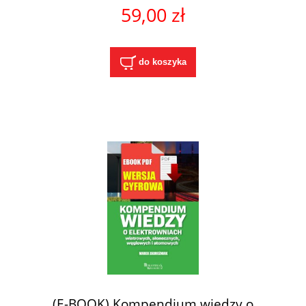
59,00 zł
do koszyka
(E-BOOK) Kompendium wiedzy o