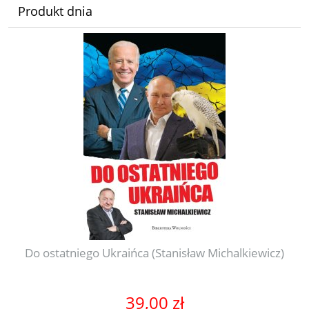
Produkt dnia
Do ostatniego Ukraińca (Stanisław Michalkiewicz)
39,00 zł