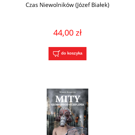
Czas Niewolników (Józef Białek)
44,00 zł
do koszyka