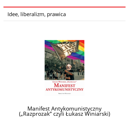
Idee, liberalizm, prawica
Manifest Antykomunistyczny
(„Razprozak” czyli Łukasz Winiarski)