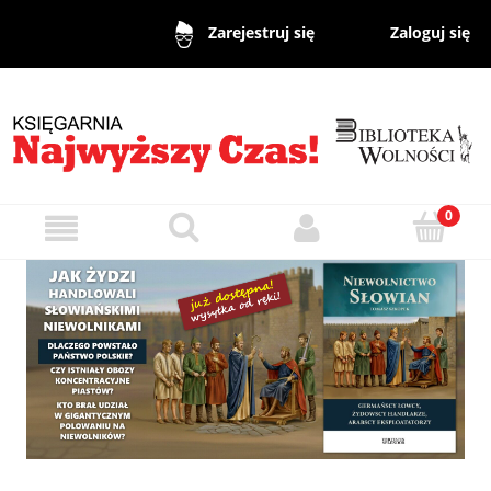
Zaloguj się
Zarejestruj się