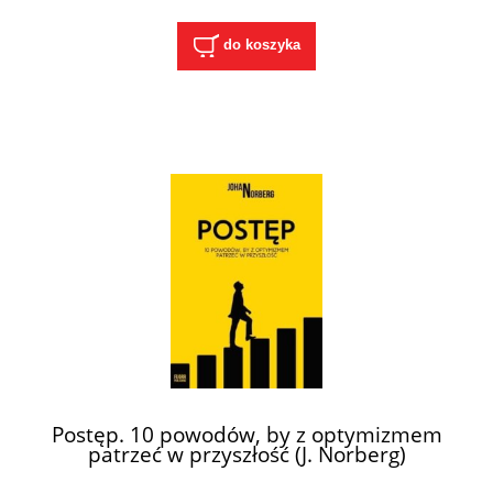
do koszyka
Postęp. 10 powodów, by z optymizmem
patrzeć w przyszłość (J. Norberg)