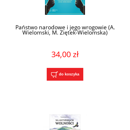
Państwo narodowe i jego wrogowie (A.
Wielomski, M. Ziętek-Wielomska)
34,00 zł
do koszyka