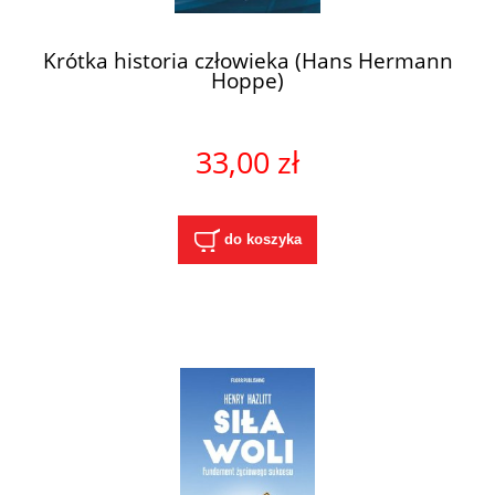
Krótka historia człowieka (Hans Hermann
Hoppe)
33,00 zł
do koszyka