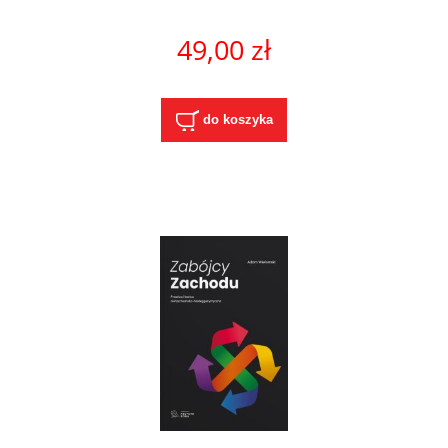
49,00 zł
do koszyka