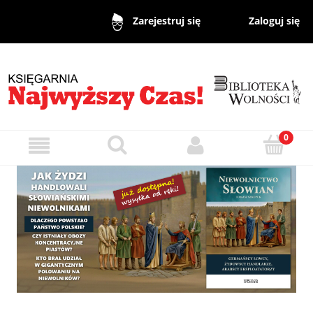
Zaloguj się
Zarejestruj się