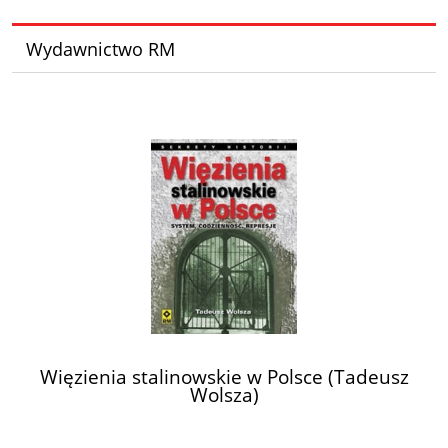
Wydawnictwo RM
Więzienia stalinowskie w Polsce (Tadeusz
Wolsza)