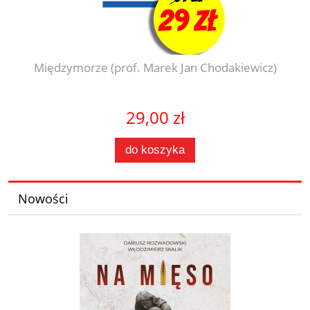
Międzymorze (prof. Marek Jan Chodakiewicz)
29,00 zł
do koszyka
Nowości