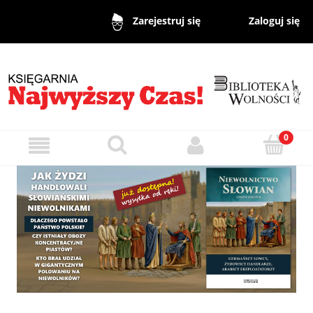
Zaloguj się
Zarejestruj się