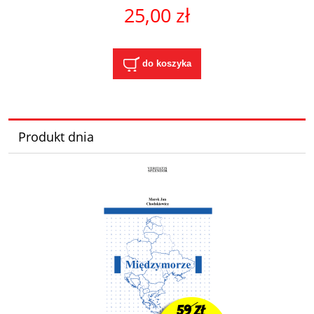
25,00 zł
do koszyka
Produkt dnia