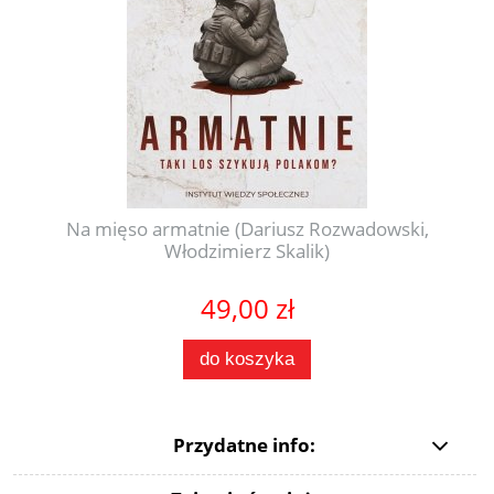
Na mięso armatnie (Dariusz Rozwadowski,
Włodzimierz Skalik)
49,00 zł
do koszyka
Przydatne info: