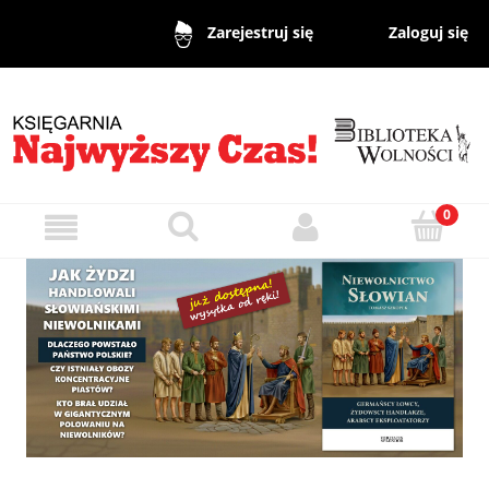
Zaloguj się
Zarejestruj się