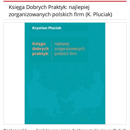
Księga Dobrych Praktyk: najlepiej
zorganizowanych polskich firm (K. Pluciak)