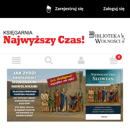
Zaloguj się
Zarejestruj się