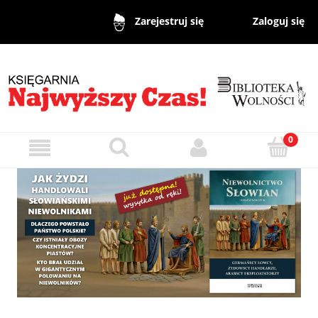
Zaloguj się
Zarejestruj się