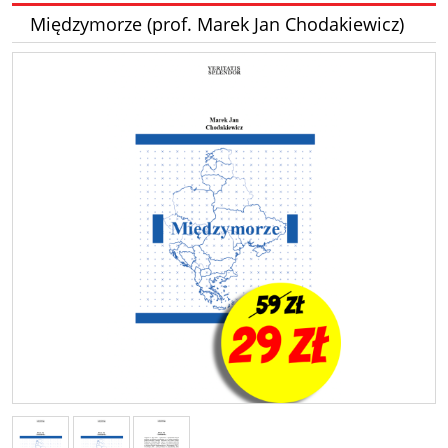
Międzymorze (prof. Marek Jan Chodakiewicz)