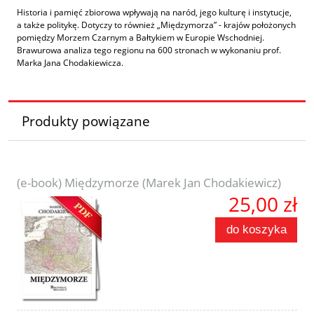
Historia i pamięć zbiorowa wpływają na naród, jego kulturę i instytucje,
a także politykę. Dotyczy to również „Międzymorza” - krajów położonych
pomiędzy Morzem Czarnym a Bałtykiem w Europie Wschodniej.
Brawurowa analiza tego regionu na 600 stronach w wykonaniu prof.
Marka Jana Chodakiewicza.
Produkty powiązane
(e-book) Międzymorze (Marek Jan Chodakiewicz)
25,00 zł
do koszyka