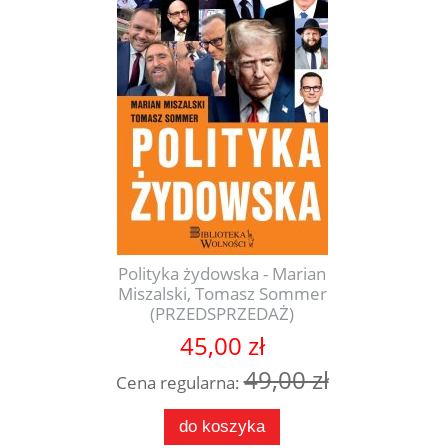
Polityka żydowska - Marian
Miszalski, Tomasz Sommer
(PRZEDSPRZEDAŻ)
45,00 zł
49,00 zł
Cena regularna:
do koszyka