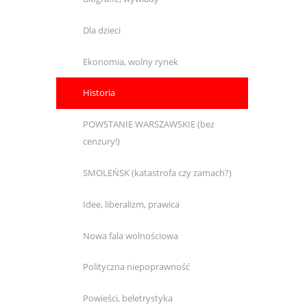
Dla dzieci
Ekonomia, wolny rynek
Historia
POWSTANIE WARSZAWSKIE (bez
cenzury!)
SMOLEŃSK (katastrofa czy zamach?)
Idee, liberalizm, prawica
Nowa fala wolnościowa
Polityczna niepoprawność
Powieści, beletrystyka